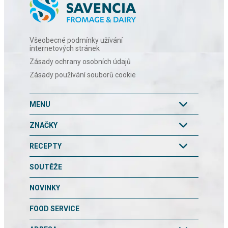
Všeobecné podmínky užívání
internetových stránek
Zásady ochrany osobních údajů
Zásady používání souborů cookie
MENU
ZNAČKY
RECEPTY
SOUTĚŽE
NOVINKY
FOOD SERVICE