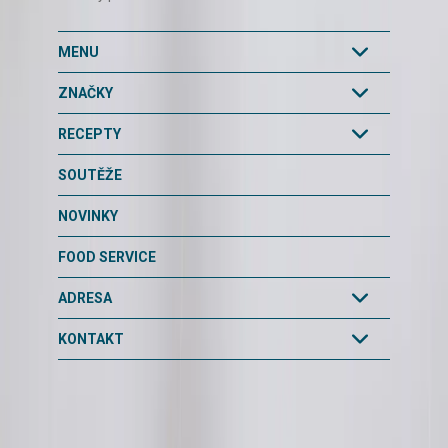
MENU
ZNAČKY
RECEPTY
SOUTĚŽE
NOVINKY
FOOD SERVICE
ADRESA
KONTAKT