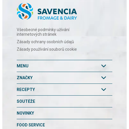
Všeobecné podmínky užívání
internetových stránek
Zásady ochrany osobních údajů
Zásady používání souborů cookie
MENU
ZNAČKY
RECEPTY
SOUTĚŽE
NOVINKY
FOOD SERVICE