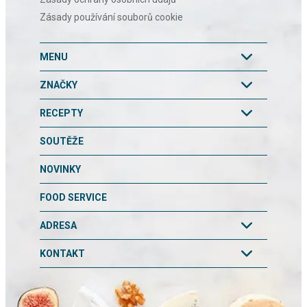
Zásady používání souborů cookie
MENU
ZNAČKY
RECEPTY
SOUTĚŽE
NOVINKY
FOOD SERVICE
ADRESA
KONTAKT