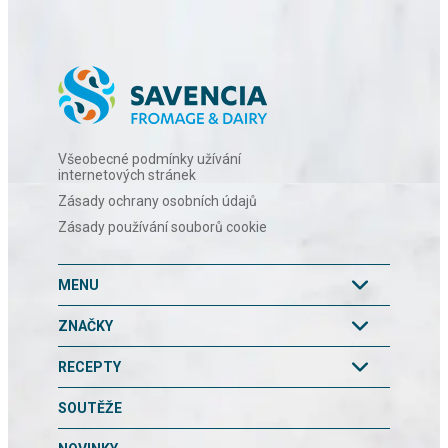
Všeobecné podmínky užívání
internetových stránek
Zásady ochrany osobních údajů
Zásady používání souborů cookie
MENU
ZNAČKY
RECEPTY
SOUTĚŽE