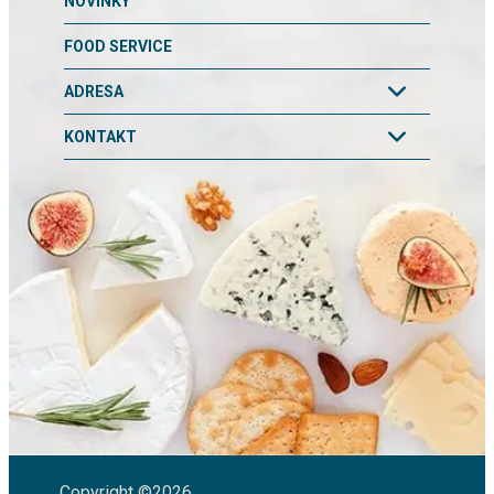
NOVINKY
FOOD SERVICE
ADRESA
KONTAKT
Copyright ©2026