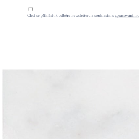
Chci se přihlásit k odběru newsletteru a souhlasím s
zpracováním 