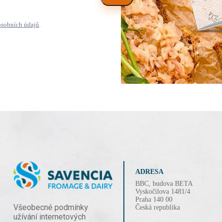
osobních údajů
.
ADRESA
BBC, budova BETA
Vyskočilova 1481/4
Praha 140 00
Všeobecné podmínky
Česká republika
užívání internetových