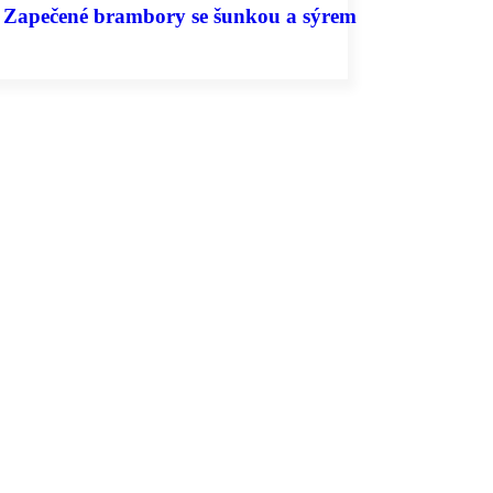
Zapečené brambory se šunkou a sýrem