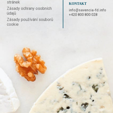
stránek
KONTAKT
Zásady ochrany osobních
info@savencia-fd.info
údajů
+420 800 800 028
Zásady používání souborů
cookie