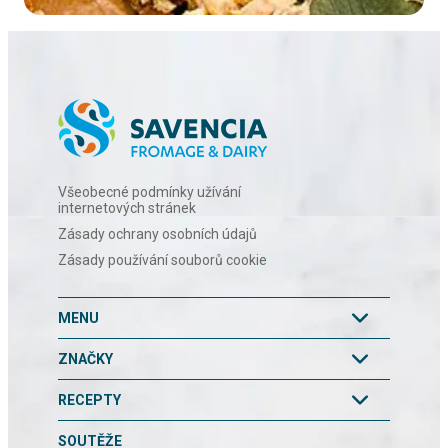
Všeobecné podmínky užívání
internetových stránek
Zásady ochrany osobních údajů
Zásady používání souborů cookie
MENU
ZNAČKY
RECEPTY
SOUTĚŽE