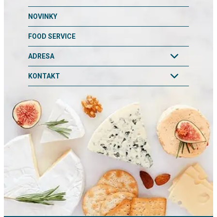
NOVINKY
FOOD SERVICE
ADRESA
KONTAKT