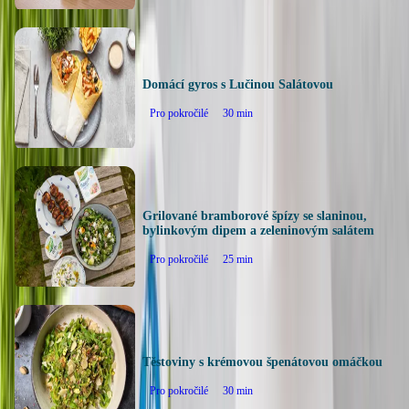
Domácí gyros s Lučinou Salátovou
Pro pokročilé
30
min
Grilované bramborové špízy se slaninou,
bylinkovým dipem a zeleninovým salátem
Pro pokročilé
25
min
Těstoviny s krémovou špenátovou omáčkou
Pro pokročilé
30
min