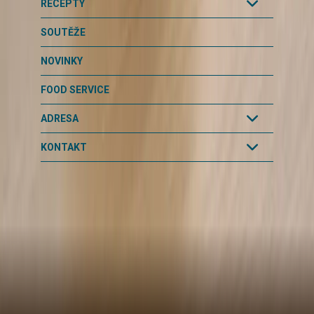
RECEPTY
SOUTĚŽE
NOVINKY
FOOD SERVICE
ADRESA
KONTAKT