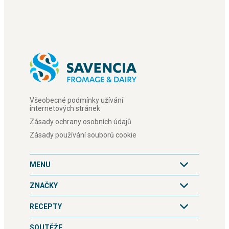
Všeobecné podmínky užívání
internetových stránek
Zásady ochrany osobních údajů
Zásady používání souborů cookie
MENU
ZNAČKY
RECEPTY
SOUTĚŽE