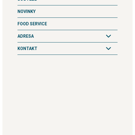
NOVINKY
FOOD SERVICE
ADRESA
KONTAKT