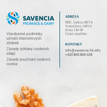
ADRESA
BBC, budova BETA
Vyskočilova 1481/4
Praha 140 00
Všeobecné podmínky
Česká republika
užívání internetových
stránek
KONTAKT
Zásady ochrany osobních
info@savencia-fd.info
údajů
+420 800 800 028
Zásady používání souborů
cookie