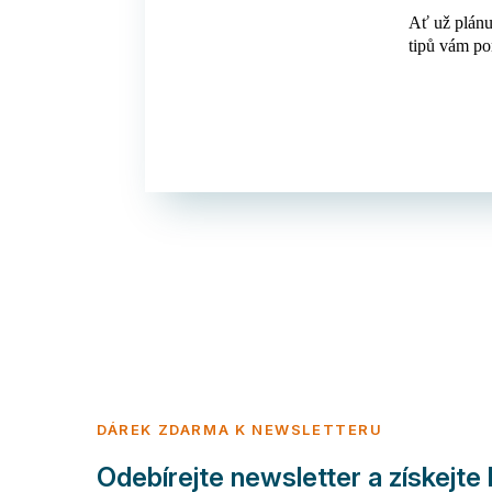
Ať už plánu
tipů vám po
DÁREK ZDARMA K NEWSLETTERU
Odebírejte newsletter a získejte