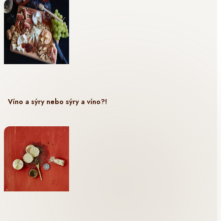
Víno a sýry nebo sýry a víno?!