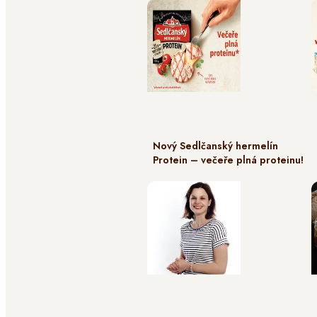
Nový Sedlčanský hermelín
Protein – večeře plná proteinu!