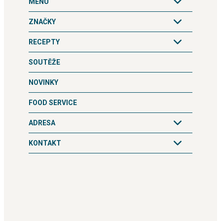
MENU
ZNAČKY
RECEPTY
SOUTĚŽE
NOVINKY
FOOD SERVICE
ADRESA
KONTAKT