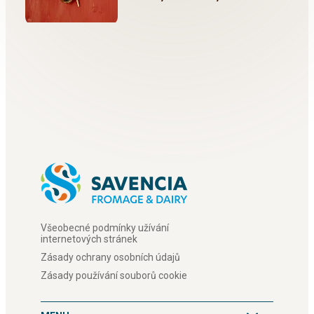
Všeobecné podmínky užívání
internetových stránek
Zásady ochrany osobních údajů
Zásady používání souborů cookie