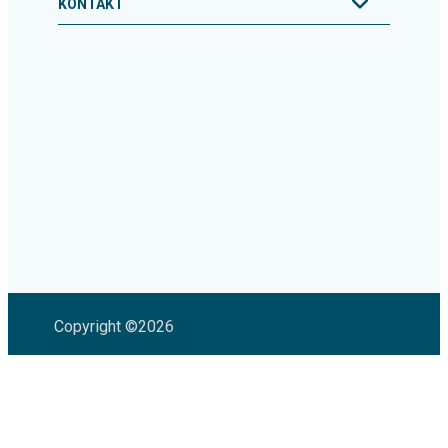
KONTAKT
Copyright ©2026