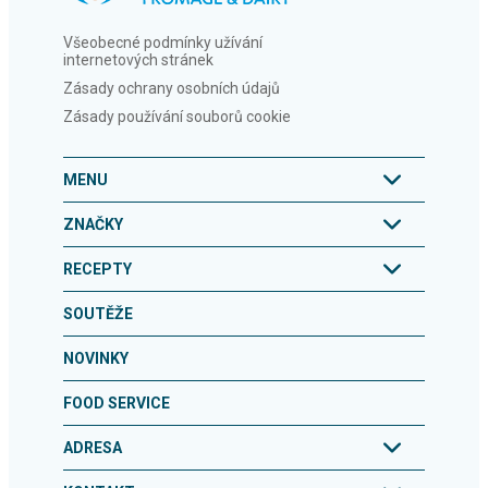
Všeobecné podmínky užívání
internetových stránek
Zásady ochrany osobních údajů
Zásady používání souborů cookie
MENU
ZNAČKY
RECEPTY
SOUTĚŽE
NOVINKY
FOOD SERVICE
ADRESA