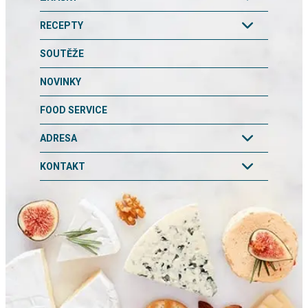
RECEPTY
SOUTĚŽE
NOVINKY
FOOD SERVICE
ADRESA
KONTAKT