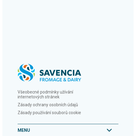
Všeobecné podmínky užívání
internetových stránek
Zásady ochrany osobních údajů
Zásady používání souborů cookie
MENU