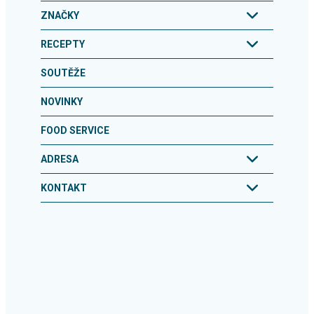
ZNAČKY
RECEPTY
SOUTĚŽE
NOVINKY
FOOD SERVICE
ADRESA
KONTAKT