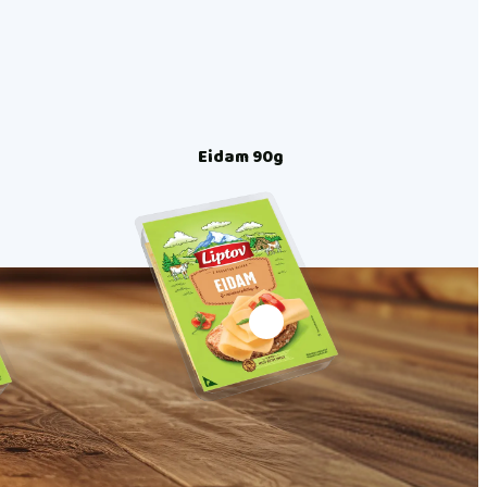
Eidam 90g