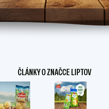
ČLÁNKY O ZNAČCE LIPTOV