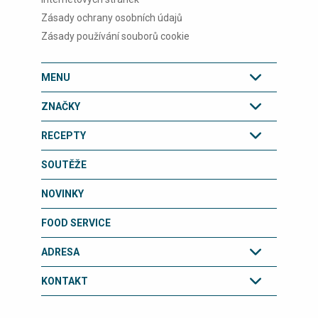
Zásady ochrany osobních údajů
Zásady používání souborů cookie
MENU
ZNAČKY
RECEPTY
SOUTĚŽE
NOVINKY
FOOD SERVICE
ADRESA
KONTAKT