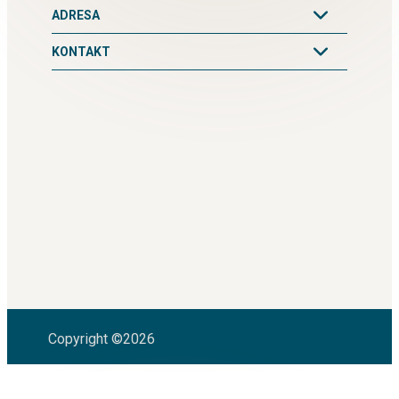
ADRESA
KONTAKT
Copyright ©2026