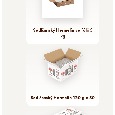
Sedlčanský Hermelín ve fólii 5
kg
Sedlčanský Hermelín 120 g x 30