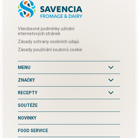
Všeobecné podmínky užívání
internetových stránek
Zásady ochrany osobních údajů
Zásady používání souborů cookie
MENU
ZNAČKY
RECEPTY
SOUTĚŽE
NOVINKY
FOOD SERVICE