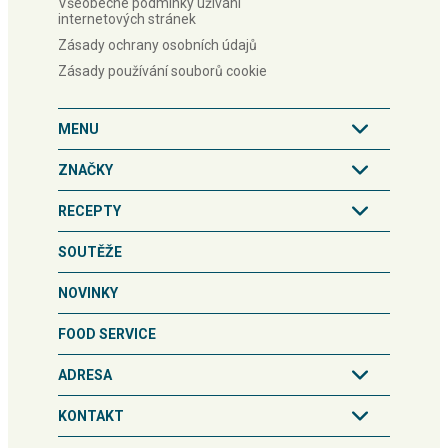
Všeobecné podmínky užívání
internetových stránek
Zásady ochrany osobních údajů
Zásady používání souborů cookie
MENU
ZNAČKY
RECEPTY
SOUTĚŽE
NOVINKY
FOOD SERVICE
ADRESA
KONTAKT