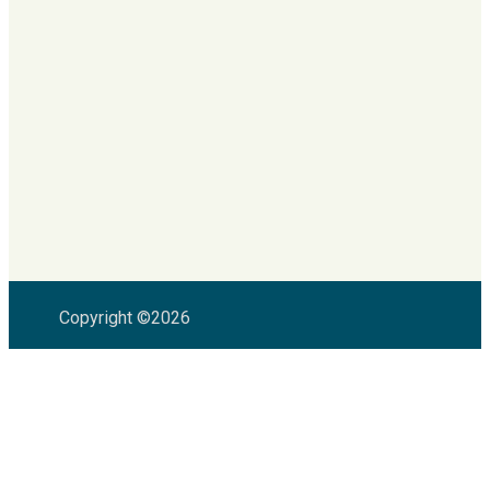
Copyright ©2026