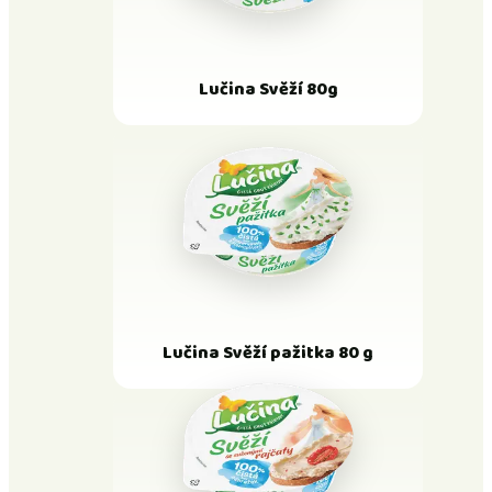
Lučina Svěží 80g
Lučina Svěží pažitka 80 g