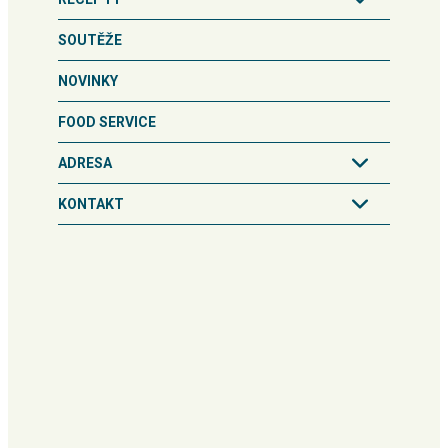
SOUTĚŽE
NOVINKY
FOOD SERVICE
ADRESA
KONTAKT