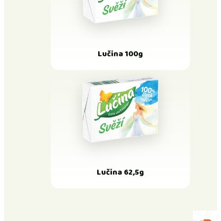
Lučina 100g
Lučina 62,5g