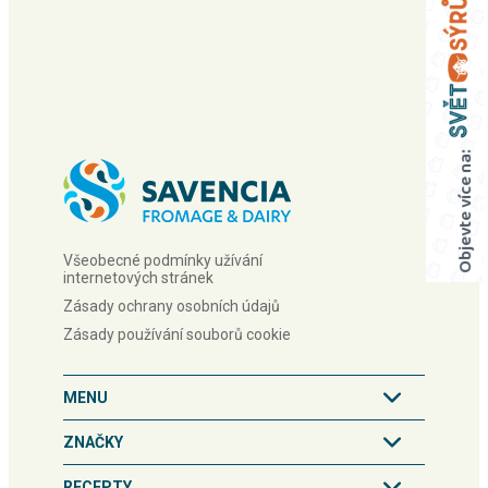
Objevte více na:
Všeobecné podmínky užívání
internetových stránek
Zásady ochrany osobních údajů
Zásady používání souborů cookie
MENU
ZNAČKY
RECEPTY