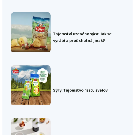
Tajemství uzeného sýra: Jak se
vyrábí a proč chutná jinak?
Sýry: Tajomstvo rastu svalov