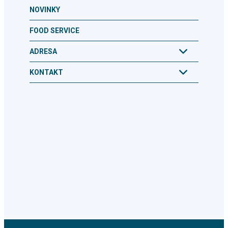
NOVINKY
FOOD SERVICE
ADRESA
KONTAKT