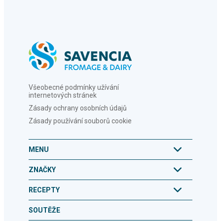
Všeobecné podmínky užívání
internetových stránek
Zásady ochrany osobních údajů
Zásady používání souborů cookie
MENU
ZNAČKY
RECEPTY
SOUTĚŽE