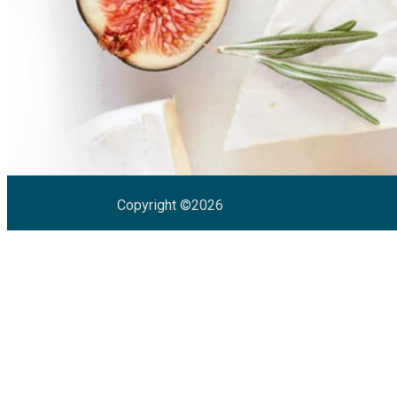
Copyright ©2026