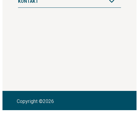
KONTAKT
Copyright ©2026