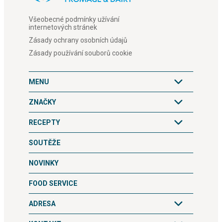
Všeobecné podmínky užívání
internetových stránek
Zásady ochrany osobních údajů
Zásady používání souborů cookie
MENU
ZNAČKY
RECEPTY
SOUTĚŽE
NOVINKY
FOOD SERVICE
ADRESA