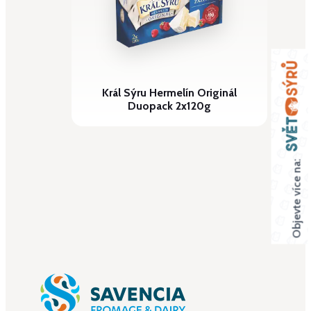
Král Sýru Hermelín Originál
Duopack 2x120g
Objevte více na: