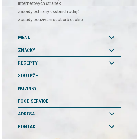
internetových stránek
Zásady ochrany osobních údajů
Zásady používání souborů cookie
MENU
ZNAČKY
RECEPTY
SOUTĚŽE
NOVINKY
FOOD SERVICE
ADRESA
KONTAKT