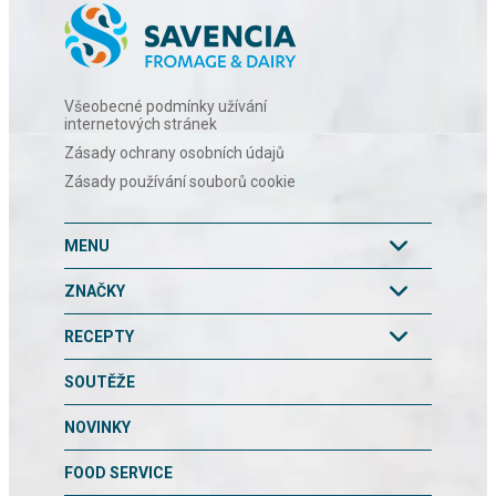
Všeobecné podmínky užívání
internetových stránek
Zásady ochrany osobních údajů
Zásady používání souborů cookie
MENU
ZNAČKY
RECEPTY
SOUTĚŽE
NOVINKY
FOOD SERVICE