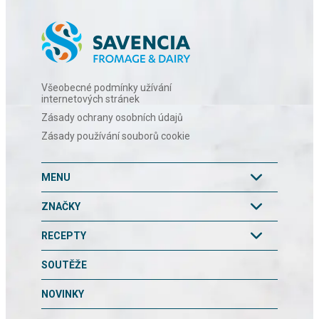
Všeobecné podmínky užívání
internetových stránek
Zásady ochrany osobních údajů
Zásady používání souborů cookie
MENU
ZNAČKY
RECEPTY
SOUTĚŽE
NOVINKY