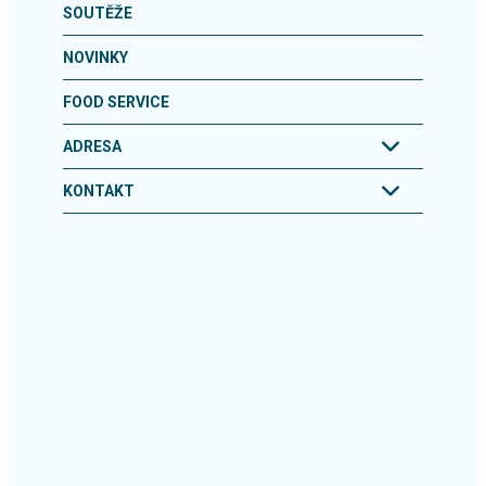
SOUTĚŽE
NOVINKY
FOOD SERVICE
ADRESA
KONTAKT