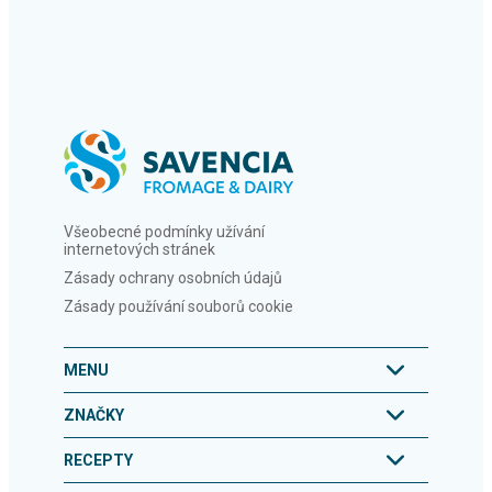
Všeobecné podmínky užívání
internetových stránek
Zásady ochrany osobních údajů
Zásady používání souborů cookie
MENU
ZNAČKY
RECEPTY