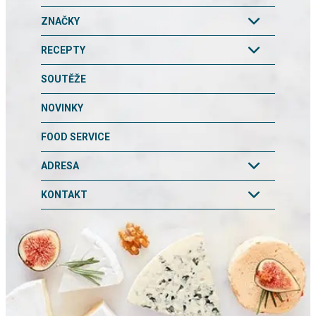
ZNAČKY
RECEPTY
SOUTĚŽE
NOVINKY
FOOD SERVICE
ADRESA
KONTAKT